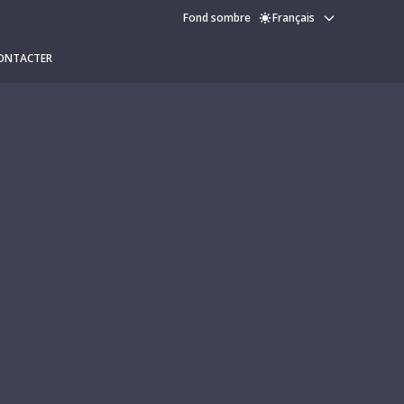
Fond sombre
Français
ONTACTER