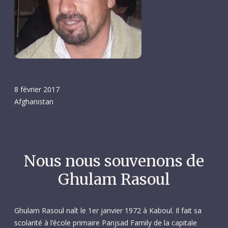
8 février 2017
Afghanistan
Nous nous souvenons de
Ghulam Rasoul
Ghulam Rasoul naît le 1er janvier 1972 à Kaboul. Il fait sa
scolarité à l’école primaire Panjsad Family de la capitale