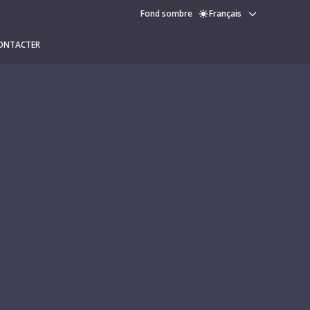
Fond sombre
Français
ONTACTER