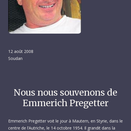
12 août 2008
Soudan
Nous nous souvenons de
Emmerich Pregetter
Emmerich Pregetter voit le jour à Mautern, en Styrie, dans le
centre de l’Autriche, le 14 octobre 1954. Il grandit dans la