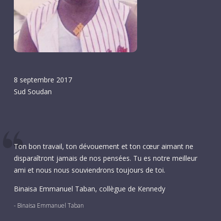
8 septembre 2017
Sud Soudan
Ton bon travail, ton dévouement et ton cœur aimant ne
disparaîtront jamais de nos pensées. Tu es notre meilleur
ami et nous nous souviendrons toujours de toi.
Binaisa Emmanuel Taban, collègue de Kennedy
- Binaisa Emmanuel Taban