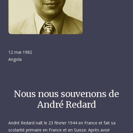
12 mai 1982
Angola
Nous nous souvenons de
André Redard
André Redard naît le 23 février 1944 en France et fait sa
scolarité primaire en France et en Suisse. Après avoir