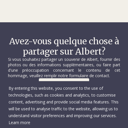
Avez-vous quelque chose à
partager sur Albert?
Si vous souhaitez partager un souvenir de Albert, fournir des
photos ou des informations supplémentaires, ou faire part
d'une préoccupation concernant le contenu de cet
hommage, veuillez remplir notre formulaire de contact.
Nous contacter
By entering this website, you consent to the use of
technologies, such as cookies and analytics, to customise
content, advertising and provide social media features. This
will be used to analyse traffic to the website, allowing us to
understand visitor preferences and improving our services.
Learn more
© Comité international de la Croix-Rouge
Accessibilité