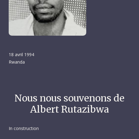
18 avril 1994
Rwanda
Nous nous souvenons de
Albert Rutazibwa
In construction