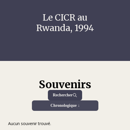
Le CICR au
Rwanda, 1994
Souvenirs
Rechercher
Chronologique ↓
Aucun souvenir trouvé.