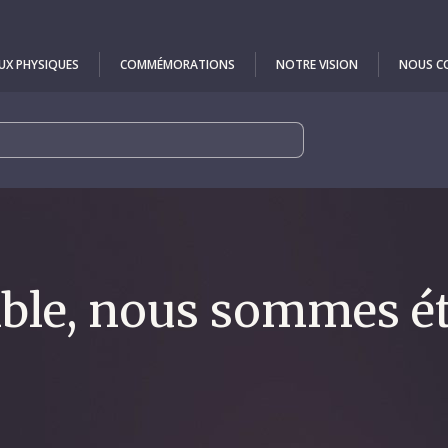
UX PHYSIQUES
COMMÉMORATIONS
NOTRE VISION
NOUS C
le, nous sommes ét