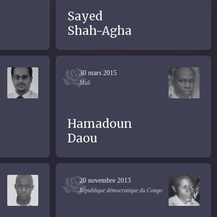
Sayed
Shah-Agha
30 mars 2015
Mali
Hamadoun
Daou
20 novembre 2013
République démocratique du Congo