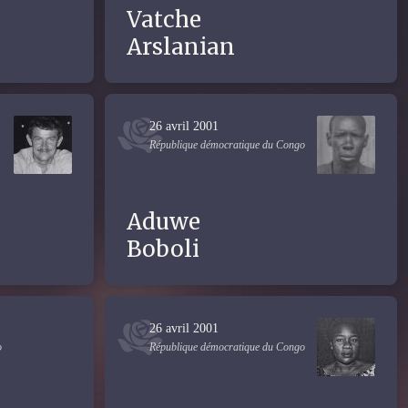
Vatche
Arslanian
26 avril 2001
République démocratique du Congo
Aduwe
Boboli
26 avril 2001
o
République démocratique du Congo