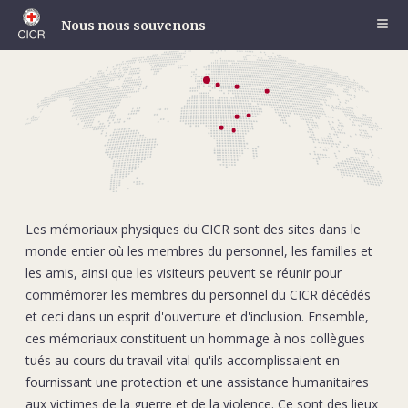
Skip
to
Nous nous souvenons
main
content
Les mémoriaux physiques du CICR sont des sites dans le
monde entier où les membres du personnel, les familles et
les amis, ainsi que les visiteurs peuvent se réunir pour
commémorer les membres du personnel du CICR décédés
et ceci dans un esprit d'ouverture et d'inclusion. Ensemble,
ces mémoriaux constituent un hommage à nos collègues
tués au cours du travail vital qu'ils accomplissaient en
fournissant une protection et une assistance humanitaires
aux victimes de la guerre et de la violence. Ce sont des lieux