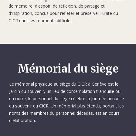
de mémoire, d'espoir, de réflexion, de partage et
d'inspiration, conçus pour refléter et préserver l'unité du
CICR dans les moments difficiles.
Mémorial du siège
Le mémorial physique au siège du CICR à Genève est le
Jardin du souvenir, un lieu de contemplation tranquille où,
en outre, le personnel du siège célèbre la Journée annuelle
du souvenir du CICR. Un mémorial plus étendu, portant les
noms des membres du personnel décédés, est en cours
d'élaboration.