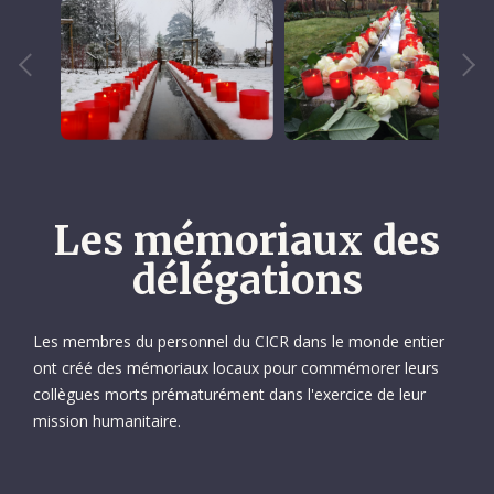
Les mémoriaux des
délégations
Les membres du personnel du CICR dans le monde entier
ont créé des mémoriaux locaux pour commémorer leurs
collègues morts prématurément dans l'exercice de leur
mission humanitaire.