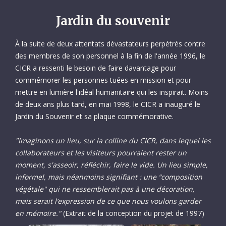
Jardin du souvenir
À la suite de deux attentats dévastateurs perpétrés contre
des membres de son personnel à la fin de l'année 1996, le
CICR a ressenti le besoin de faire davantage pour
commémorer les personnes tuées en mission et pour
mettre en lumière l'idéal humanitaire qui les inspirait. Moins
de deux ans plus tard, en mai 1998, le CICR a inauguré le
Jardin du Souvenir et sa plaque commémorative.
"Imaginons un lieu, sur la colline du CICR, dans lequel les
collaborateurs et les visiteurs pourraient rester un
moment, s'asseoir, réfléchir, faire le vide. Un lieu simple,
informel, mais néanmoins signifiant : une “composition
végétale" qui ne ressemblerait pas à une décoration,
mais serait l’expression de ce que nous voulons garder
en mémoire."
(Extrait de la conception du projet de 1997)