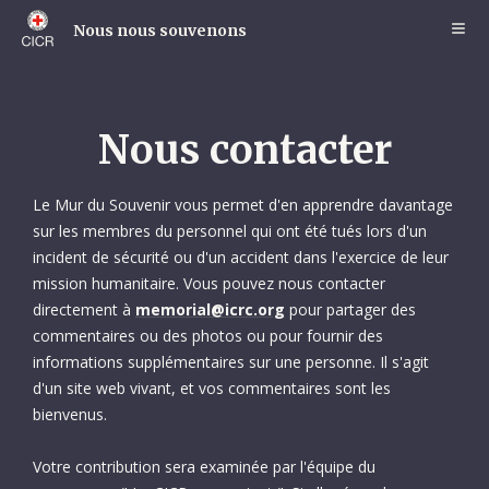
Skip
to
Nous nous souvenons
main
content
Nous contacter
Le Mur du Souvenir vous permet d'en apprendre davantage
sur les membres du personnel qui ont été tués lors d'un
incident de sécurité ou d'un accident dans l'exercice de leur
mission humanitaire. Vous pouvez nous contacter
directement à
memorial@icrc.org
pour partager des
commentaires ou des photos ou pour fournir des
informations supplémentaires sur une personne. Il s'agit
d'un site web vivant, et vos commentaires sont les
bienvenus.
Votre contribution sera examinée par l'équipe du