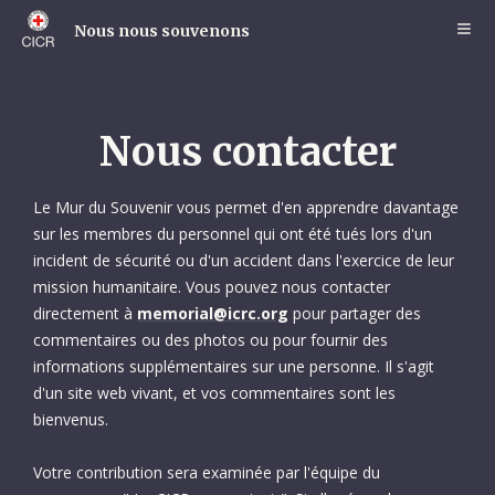
Skip
to
Nous nous souvenons
main
content
Nous contacter
Le Mur du Souvenir vous permet d'en apprendre davantage
sur les membres du personnel qui ont été tués lors d'un
incident de sécurité ou d'un accident dans l'exercice de leur
mission humanitaire. Vous pouvez nous contacter
directement à
memorial@icrc.org
pour partager des
commentaires ou des photos ou pour fournir des
informations supplémentaires sur une personne. Il s'agit
d'un site web vivant, et vos commentaires sont les
bienvenus.
Votre contribution sera examinée par l'équipe du