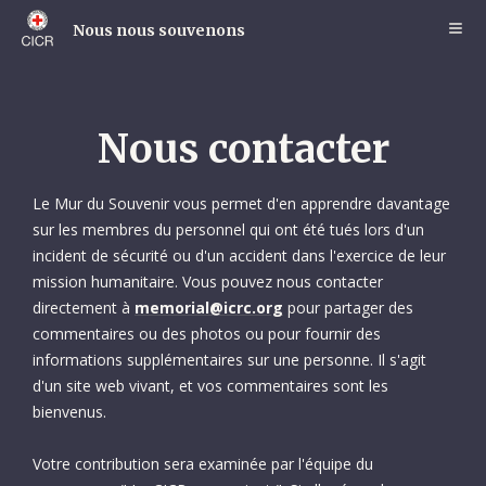
Skip
to
Nous nous souvenons
main
content
Nous contacter
Le Mur du Souvenir vous permet d'en apprendre davantage
sur les membres du personnel qui ont été tués lors d'un
incident de sécurité ou d'un accident dans l'exercice de leur
mission humanitaire. Vous pouvez nous contacter
directement à
memorial@icrc.org
pour partager des
commentaires ou des photos ou pour fournir des
informations supplémentaires sur une personne. Il s'agit
d'un site web vivant, et vos commentaires sont les
bienvenus.
Votre contribution sera examinée par l'équipe du